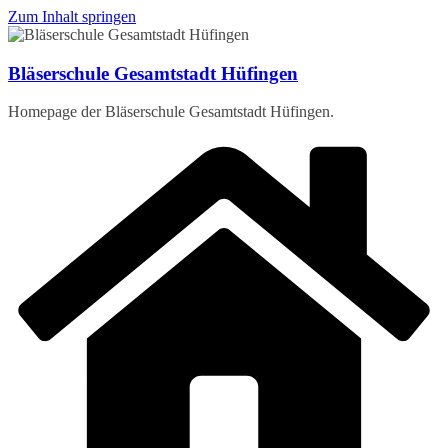
Zum Inhalt springen
Bläserschule Gesamtstadt Hüfingen
Homepage der Bläserschule Gesamtstadt Hüfingen.