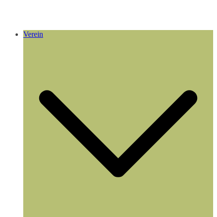
Verein