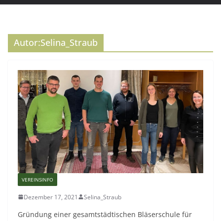
Autor:
Selina_Straub
VEREINSINFO
Dezember 17, 2021
Selina_Straub
Gründung einer gesamtstädtischen Bläserschule für